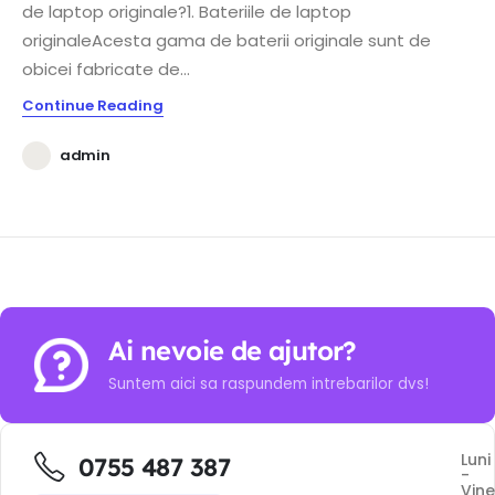
de laptop originale?1. Bateriile de laptop
originaleAcesta gama de baterii originale sunt de
obicei fabricate de...
Continue Reading
admin
Ai nevoie de ajutor?
Suntem aici sa raspundem intrebarilor dvs!
Luni
0755 487 387
-
Vine