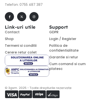
Telefon: 0755 487 387
Link-uri utile
Support
Contact
GDPR
Shop
Login / Register
Termeni si conditii
Politica de
confidentialitate
Cerere retur colet
Garantie si retur
Cum comand si cum
platesc
© 3gsm. 2025 - Toate drepturile rezervate