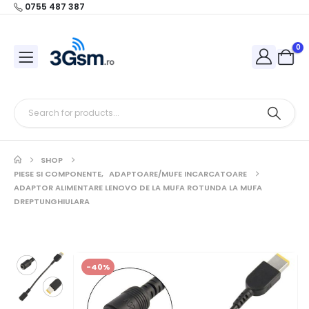
0755 487 387
0
SHOP
PIESE SI COMPONENTE
,
ADAPTOARE/MUFE INCARCATOARE
ADAPTOR ALIMENTARE LENOVO DE LA MUFA ROTUNDA LA MUFA
DREPTUNGHIULARA
-40%