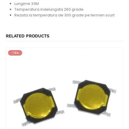
Lungime 33M
Temperatura indelungata 260 grade
Rezista la temperatura de 300 grade pe termen scurt
RELATED PRODUCTS
-75%