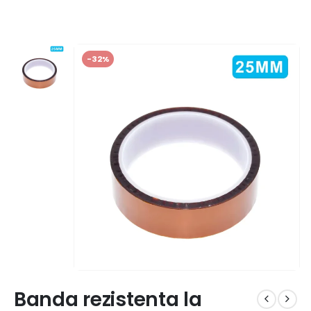
-32%
Banda rezistenta la