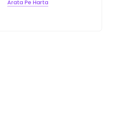
Arata Pe Harta