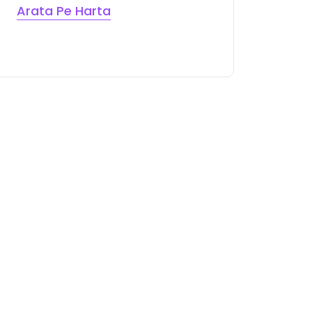
Arata Pe Harta