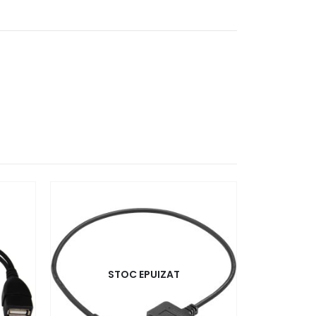
-33%
STOC EPUIZAT