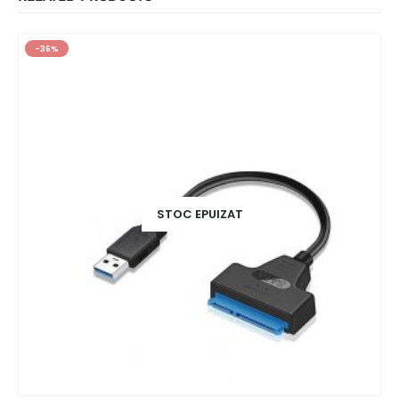
-36%
STOC EPUIZAT