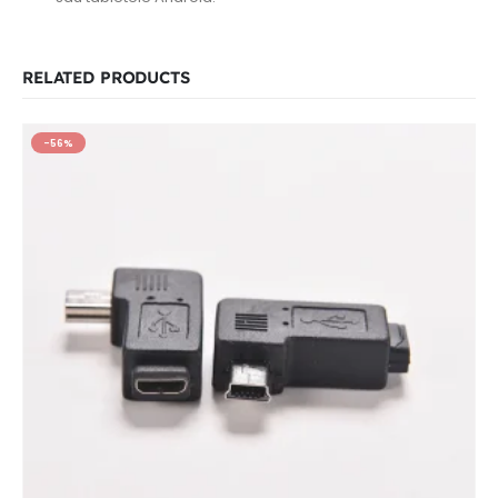
RELATED PRODUCTS
-56%