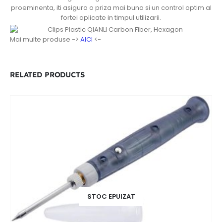
proeminenta, iti asigura o priza mai buna si un control optim al
fortei aplicate in timpul utilizarii.
Mai multe produse ->
AICI
<-
RELATED PRODUCTS
STOC EPUIZAT