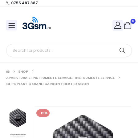
0755 487 387
0
SHOP
APARATURA SI INSTRUMENTE SERVICE
,
INSTRUMENTE SERVICE
CLIPS PLASTIC QIANLI CARBON FIBER HEXAGON
-19%