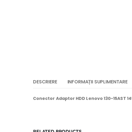
DESCRIERE
INFORMAȚII SUPLIMENTARE
Conector Adaptor HDD Lenovo 130-15AST 1
RELATED PRODUCTS