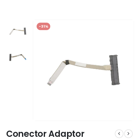
-31%
Conector Adaptor