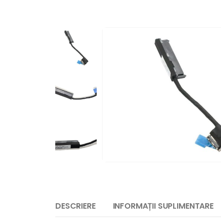
DESCRIERE
INFORMAȚII SUPLIMENTARE