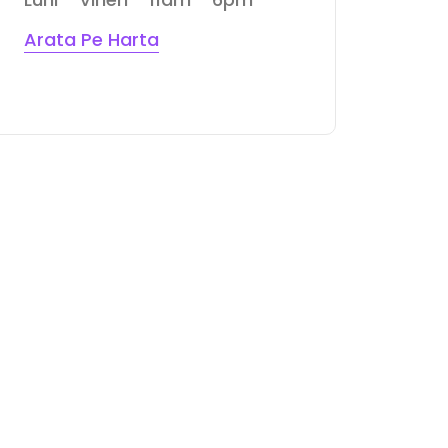
Arata Pe Harta