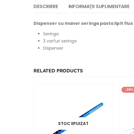
DESCRIERE
INFORMAȚII SUPLIMENTARE
Dispenser cu maner seringa pasta lipit flux l
Seringa
3 varfuri seringa
Dispenser
RELATED PRODUCTS
-29%
STOC EPUIZAT