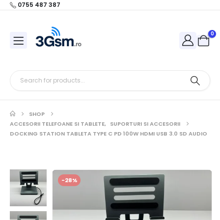
0755 487 387
0
SHOP
ACCESORII TELEFOANE SI TABLETE
,
SUPORTURI SI ACCESORII
DOCKING STATION TABLETA TYPE C PD 100W HDMI USB 3.0 SD AUDIO
-28%