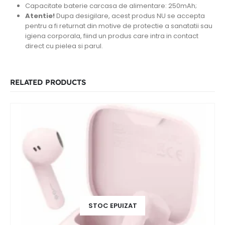
Capacitate baterie carcasa de alimentare: 250mAh;
Atentie!
Dupa desigilare, acest produs NU se accepta
pentru a fi returnat din motive de protectie a sanatatii sau
igiena corporala, fiind un produs care intra in contact
direct cu pielea si parul.
RELATED PRODUCTS
STOC EPUIZAT