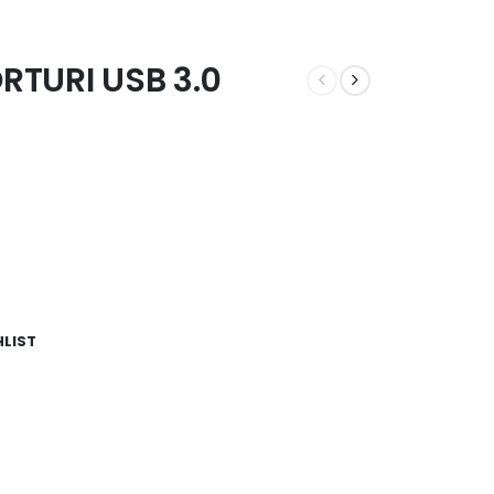
ORTURI USB 3.0
HLIST