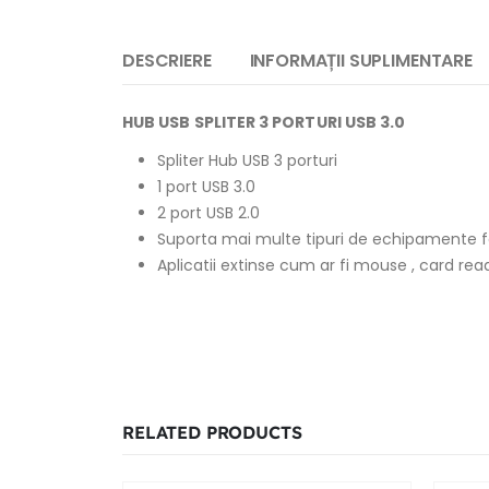
DESCRIERE
INFORMAȚII SUPLIMENTARE
HUB USB SPLITER 3 PORTURI USB 3.0
Spliter Hub USB 3 porturi
1 port USB 3.0
2 port USB 2.0
Suporta mai multe tipuri de echipamente fa
Aplicatii extinse cum ar fi mouse , card rea
RELATED PRODUCTS