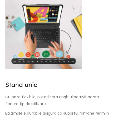
Stand unic
Cu baza flexibila, puteti seta unghiul potrivit pentru
fiecare tip de utilizare.
Balamalele durabile asigura ca suportul ramane ferm in