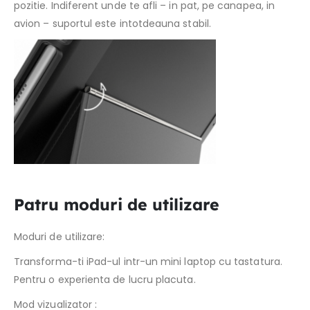
pozitie. Indiferent unde te afli – in pat, pe canapea, in
avion – suportul este intotdeauna stabil.
Patru moduri de utilizare
Moduri de utilizare:
Transforma-ti iPad-ul intr-un mini laptop cu tastatura.
Pentru o experienta de lucru placuta.
Mod vizualizator :