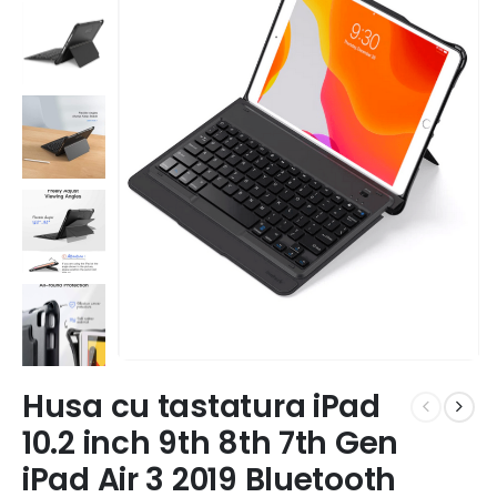
Husa cu tastatura iPad
10.2 inch 9th 8th 7th Gen
iPad Air 3 2019 Bluetooth