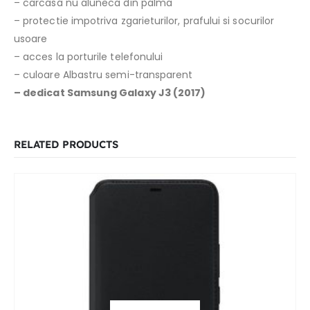
– carcasa nu aluneca din palma
– protectie impotriva zgarieturilor, prafului si socurilor
usoare
– acces la porturile telefonului
– culoare Albastru semi-transparent
– dedicat Samsung Galaxy J3 (2017)
RELATED PRODUCTS