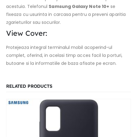
acestuia. Telefonul
Samsung Galaxy Note 10+
se
fixeaza cu usurinta in carcasa pentru a preveni aparitia
zgarieturilor sau socurilor.
View Cover:
Protejeaza integral terminalul mobil acoperind-ul
complet, oferind, in acelasi timp acces facil la porturi,
butoane si la informatiile de baza afisate pe ecran.
RELATED PRODUCTS