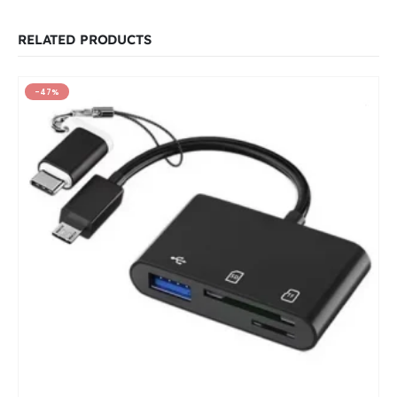
RELATED PRODUCTS
-47%