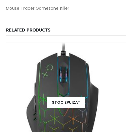
Mouse Tracer Gamezone Killer
RELATED PRODUCTS
STOC EPUIZAT