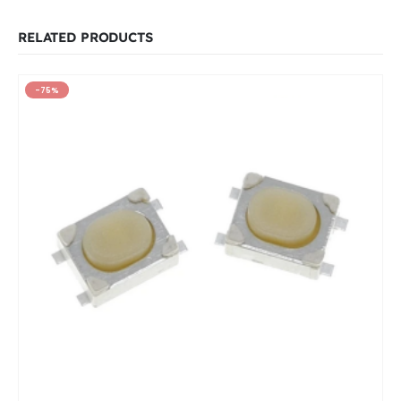
RELATED PRODUCTS
-75%