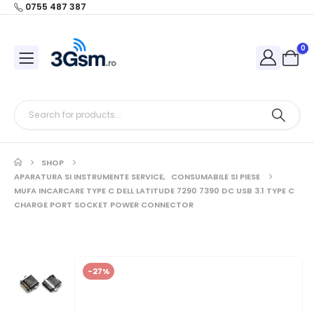
0755 487 387
0
SHOP
APARATURA SI INSTRUMENTE SERVICE
,
CONSUMABILE SI PIESE
MUFA INCARCARE TYPE C DELL LATITUDE 7290 7390 DC USB 3.1 TYPE C
CHARGE PORT SOCKET POWER CONNECTOR
-27%