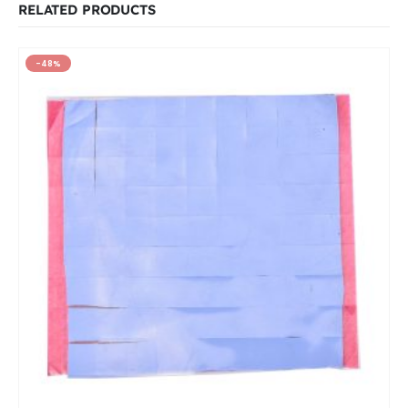
RELATED PRODUCTS
-48%