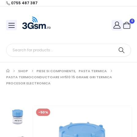
0755 487 387
0
SHOP
PIESE SI COMPONENTE
,
PASTA TERMICA
PASTA TERMOCONDUCTOARE HY510 15 GRAME GRI TERMICA
PROCESOR ELECTRONICA
-50%