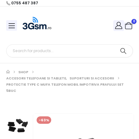
0755 487 387
0
SHOP
ACCESORII TELEFOANE SI TABLETE
,
SUPORTURI SI ACCESORII
PROTECTIE TYPE C MUFA TELEFON MOBIL IMPOTRIVA PRAFULUI SET
5BUC
-63%