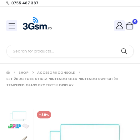
0755 487 387
0
SHOP
ACCESORII CONSOLE
SET 2BUC FOLIE STICLA NINTENDO OLED NINTENDO SWITCH 9H
TEMPERED GLASS PROTECTIE DISPLAY
-39%