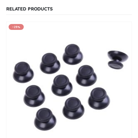
RELATED PRODUCTS
-29%