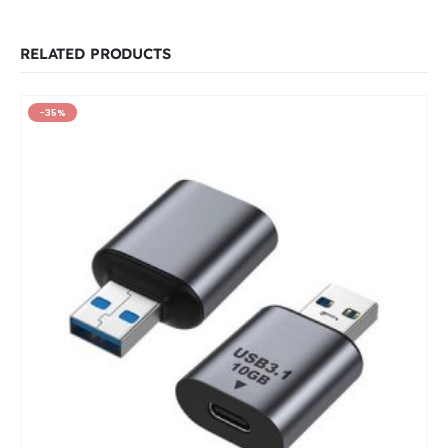
RELATED PRODUCTS
-35%