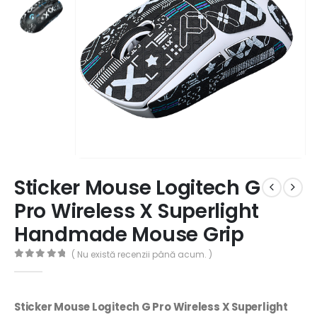
Sticker Mouse Logitech G
Pro Wireless X Superlight
Handmade Mouse Grip
( Nu există recenzii până acum. )
0
out of 5
Sticker Mouse Logitech G Pro Wireless X Superlight