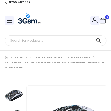
0755 487 387
0
SHOP
ACCESORII LAPTOP SI PC
,
STICKER MOUSE
STICKER MOUSE LOGITECH G PRO WIRELESS X SUPERLIGHT HANDMADE
MOUSE GRIP