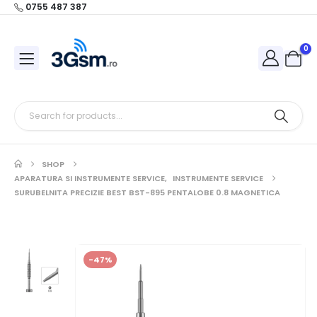
0755 487 387
0
SHOP
APARATURA SI INSTRUMENTE SERVICE
,
INSTRUMENTE SERVICE
SURUBELNITA PRECIZIE BEST BST-895 PENTALOBE 0.8 MAGNETICA
-47%