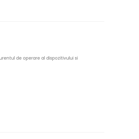
rentul de operare al dispozitivului si