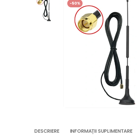
-50%
DESCRIERE
INFORMAȚII SUPLIMENTARE