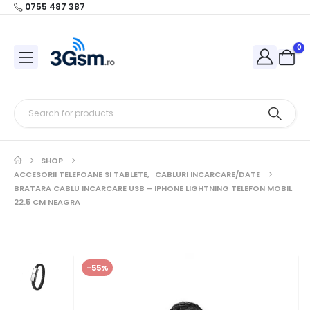
0755 487 387
0
SHOP
ACCESORII TELEFOANE SI TABLETE
,
CABLURI INCARCARE/DATE
BRATARA CABLU INCARCARE USB – IPHONE LIGHTNING TELEFON MOBIL
22.5 CM NEAGRA
-55%