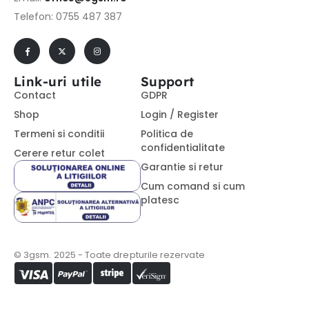
Telefon: 0755 487 387
Link-uri utile
Support
Contact
GDPR
Shop
Login / Register
Termeni si conditii
Politica de
confidentialitate
Cerere retur colet
Garantie si retur
Cum comand si cum
platesc
© 3gsm. 2025 - Toate drepturile rezervate