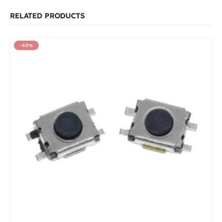
RELATED PRODUCTS
-50%