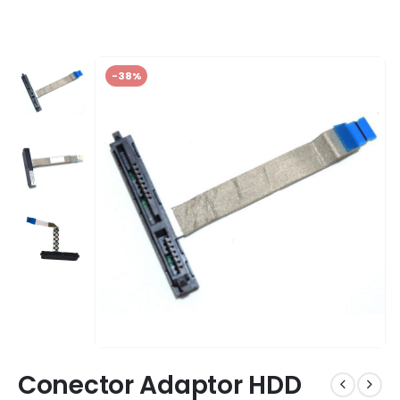
-38%
Conector Adaptor HDD