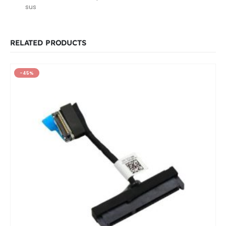
sus
RELATED PRODUCTS
-45%