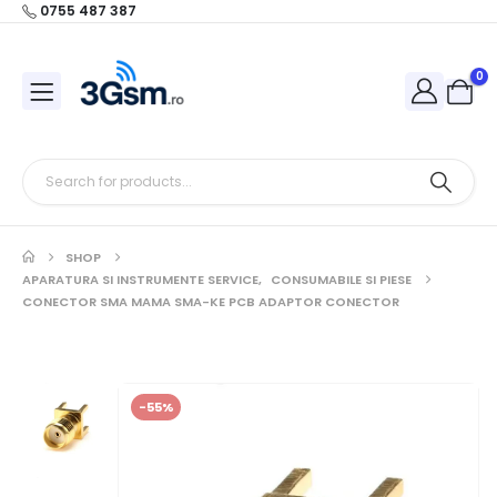
0755 487 387
0
SHOP
APARATURA SI INSTRUMENTE SERVICE
,
CONSUMABILE SI PIESE
CONECTOR SMA MAMA SMA-KE PCB ADAPTOR CONECTOR
-55%