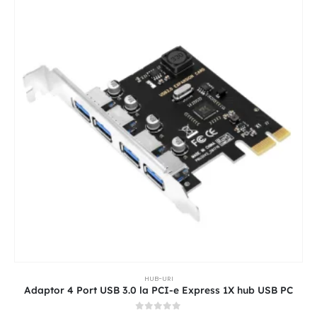
HUB-URI
Adaptor 4 Port USB 3.0 la PCI-e Express 1X hub USB PC