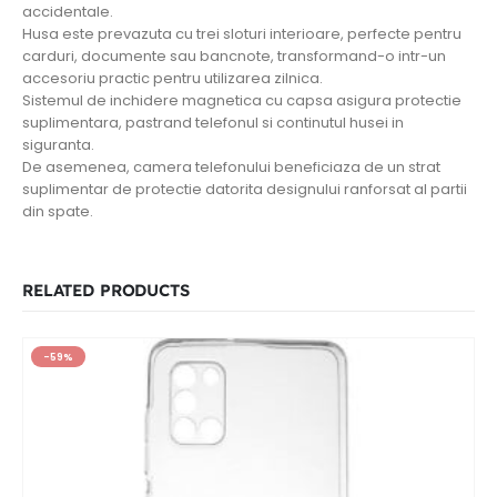
accidentale.
Husa este prevazuta cu trei sloturi interioare, perfecte pentru
carduri, documente sau bancnote, transformand-o intr-un
accesoriu practic pentru utilizarea zilnica.
Sistemul de inchidere magnetica cu capsa asigura protectie
suplimentara, pastrand telefonul si continutul husei in
siguranta.
De asemenea, camera telefonului beneficiaza de un strat
suplimentar de protectie datorita designului ranforsat al partii
din spate.
RELATED PRODUCTS
-59%