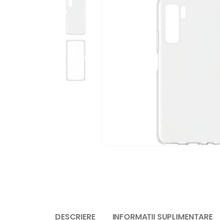
DESCRIERE
INFORMAȚII SUPLIMENTARE