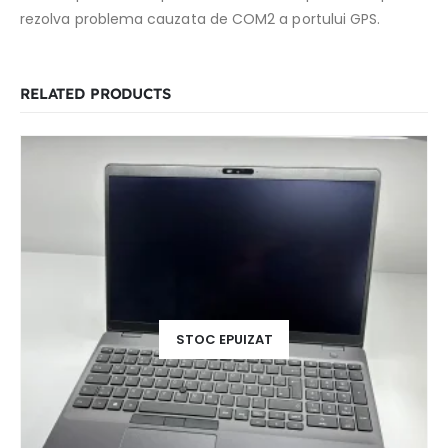
rezolva problema cauzata de COM2 a portului GPS.
RELATED PRODUCTS
STOC EPUIZAT