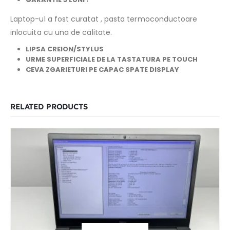
Laptop-ul a fost curatat , pasta termoconductoare
inlocuita cu una de calitate.
LIPSA CREION/STYLUS
URME SUPERFICIALE DE LA TASTATURA PE TOUCH
CEVA ZGARIETURI PE CAPAC SPATE DISPLAY
RELATED PRODUCTS