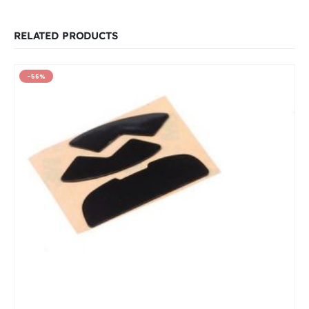
RELATED PRODUCTS
-56%