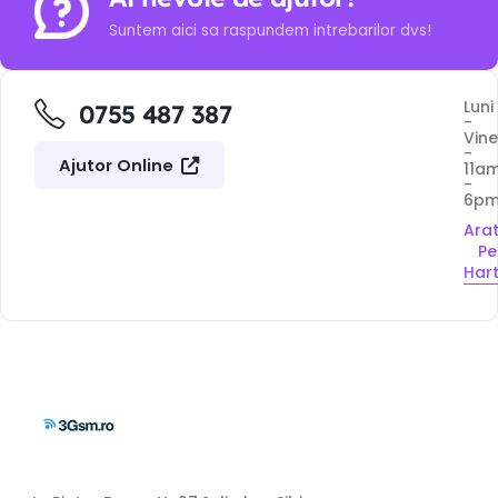
Suntem aici sa raspundem intrebarilor dvs!
Luni
0755 487 387
-
Vine
-
Ajutor Online
11a
-
6p
Ara
Pe
Har