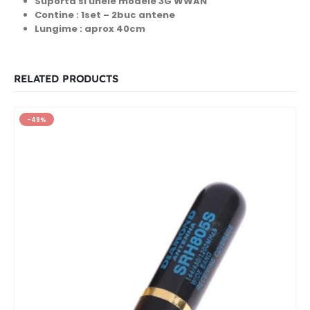
Suporta si unele modele 3G WWAN
Contine : 1set – 2buc antene
Lungime : aprox 40cm
RELATED PRODUCTS
-49%