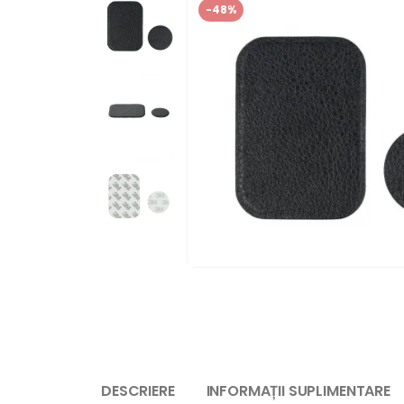
-48%
DESCRIERE
INFORMAȚII SUPLIMENTARE